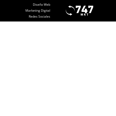
Diseño Web
Marketing Digital
Redes Sociales