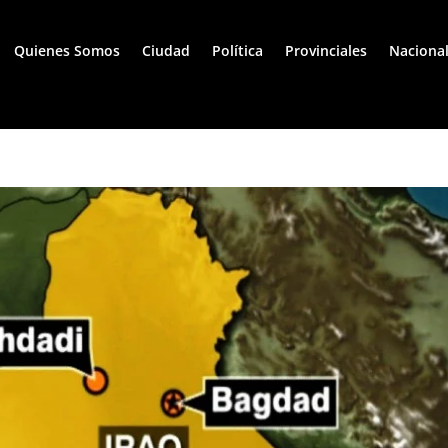
Quienes Somos
Ciudad
Política
Provinciales
Naciona