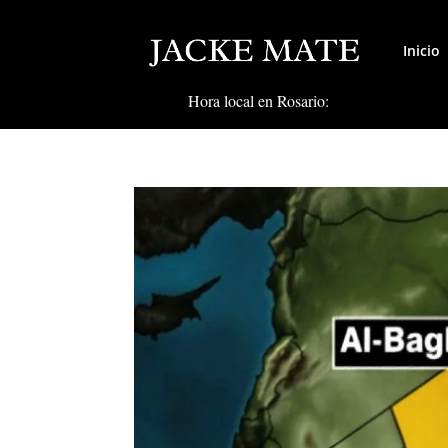
Inicio
Hora local en Rosario: