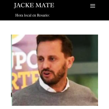
Hora local en Rosario: