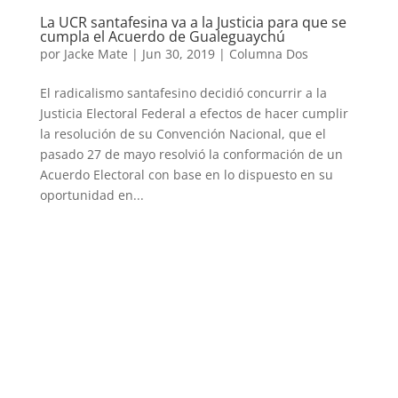
La UCR santafesina va a la Justicia para que se
cumpla el Acuerdo de Gualeguaychú
por
Jacke Mate
|
Jun 30, 2019
|
Columna Dos
El radicalismo santafesino decidió concurrir a la
Justicia Electoral Federal a efectos de hacer cumplir
la resolución de su Convención Nacional, que el
pasado 27 de mayo resolvió la conformación de un
Acuerdo Electoral con base en lo dispuesto en su
oportunidad en...