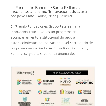
La Fundación Banco de Santa Fe llama a
inscribirse al premio ‘Innovación Educativa’
por
Jacke Mate
|
Abr 4, 2022
|
General
El “Premio Fundaciones Grupo Petersen a la
Innovación Educativa” es un programa de
acompañamiento institucional dirigido a
establecimientos educativos de nivel secundario de
las provincias de Santa Fe, Entre Ríos, San Juan y
Santa Cruz y de la Ciudad Autónoma de...