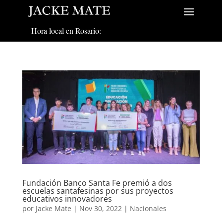
Hora local en Rosario:
Fundación Banco Santa Fe premió a dos
escuelas santafesinas por sus proyectos
educativos innovadores
por
Jacke Mate
|
Nov 30, 2022
|
Nacionales