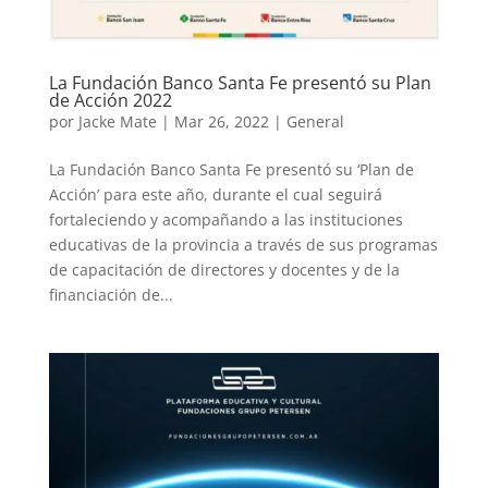
La Fundación Banco Santa Fe presentó su Plan
de Acción 2022
por
Jacke Mate
|
Mar 26, 2022
|
General
La Fundación Banco Santa Fe presentó su ‘Plan de
Acción’ para este año, durante el cual seguirá
fortaleciendo y acompañando a las instituciones
educativas de la provincia a través de sus programas
de capacitación de directores y docentes y de la
financiación de...