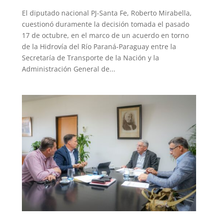
El diputado nacional PJ-Santa Fe, Roberto Mirabella,
cuestionó duramente la decisión tomada el pasado
17 de octubre, en el marco de un acuerdo en torno
de la Hidrovía del Río Paraná-Paraguay entre la
Secretaría de Transporte de la Nación y la
Administración General de...