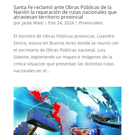
Santa Fe reclamó ante Obras Públicas de la
Nación la reparación de rutas nacionales que
atraviesan territorio provincial
por
Jacke Mate
|
Ene 24, 2024
|
Provinciales
El ministro de Obras Públicas provincial, Lisandro
Enrico, estuvo en Buenos Aires donde se reunió con
el secretario de Obras Públicas nacional, Luis
Giovine, exponiendo un mapeo e imágenes de la
crítica situación que presentan las distintas rutas
nacionales en el...