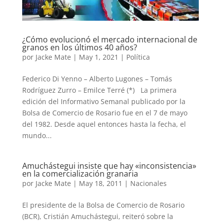
¿Cómo evolucionó el mercado internacional de
granos en los últimos 40 años?
por
Jacke Mate
|
May 1, 2021
|
Política
Federico Di Yenno – Alberto Lugones – Tomás
Rodríguez Zurro – Emilce Terré (*) La primera
edición del Informativo Semanal publicado por la
Bolsa de Comercio de Rosario fue en el 7 de mayo
del 1982. Desde aquel entonces hasta la fecha, el
mundo...
Amuchástegui insiste que hay «inconsistencia»
en la comercialización granaria
por
Jacke Mate
|
May 18, 2011
|
Nacionales
El presidente de la Bolsa de Comercio de Rosario
(BCR), Cristián Amuchástegui, reiteró sobre la