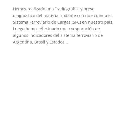
Hemos realizado una “radiografía” y breve
diagnóstico del material rodante con que cuenta el
Sistema Ferroviario de Cargas (SFC) en nuestro país.
Luego hemos efectuado una comparación de
algunos indicadores del sistema ferroviario de
Argentina, Brasil y Estados...