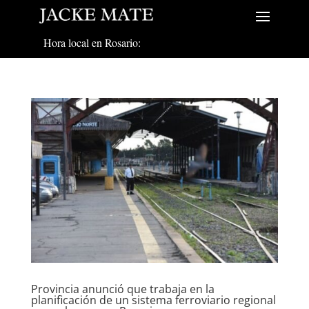
Hora local en Rosario:
Provincia anunció que trabaja en la
planificación de un sistema ferroviario regional