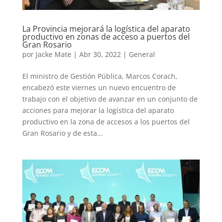
La Provincia mejorará la logística del aparato
productivo en zonas de acceso a puertos del
Gran Rosario
por
Jacke Mate
|
Abr 30, 2022
|
General
El ministro de Gestión Pública, Marcos Corach,
encabezó este viernes un nuevo encuentro de
trabajo con el objetivo de avanzar en un conjunto de
acciones para mejorar la logística del aparato
productivo en la zona de accesos a los puertos del
Gran Rosario y de esta...