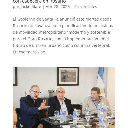
con cabecera en Rosario
por
Jacke Mate
|
Abr 28, 2026
|
Provinciales
El Gobierno de Santa Fe anunció este martes desde
Rosario que avanza en la planificación de un sistema
de movilidad metropolitano “moderno y sostenible”
para el Gran Rosario, con la implementación en el
futuro de un tren urbano como columna vertebral.
En ese marco, se...