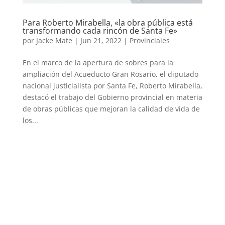
Para Roberto Mirabella, «la obra pública está
transformando cada rincón de Santa Fe»
por
Jacke Mate
|
Jun 21, 2022
|
Provinciales
En el marco de la apertura de sobres para la
ampliación del Acueducto Gran Rosario, el diputado
nacional justicialista por Santa Fe, Roberto Mirabella,
destacó el trabajo del Gobierno provincial en materia
de obras públicas que mejoran la calidad de vida de
los...