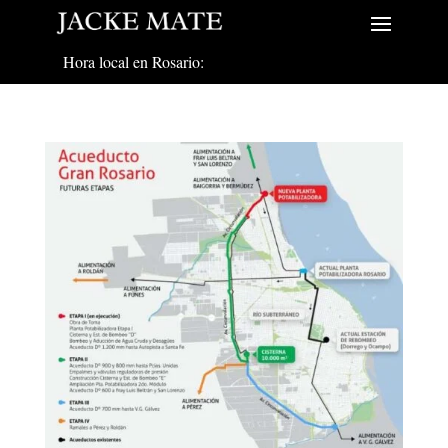
Hora local en Rosario: