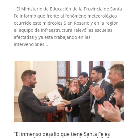
El Ministerio de Educación de la Provincia de Santa
Fe informó que frente al fenómeno meteorológico
ocurrido este miércoles 5 en Rosario y en la región,
el equipo de infraestructura relevó las escuelas
afectadas y ya está trabajando en las
intervenciones...
“El inmenso desafío que tiene Santa Fe es