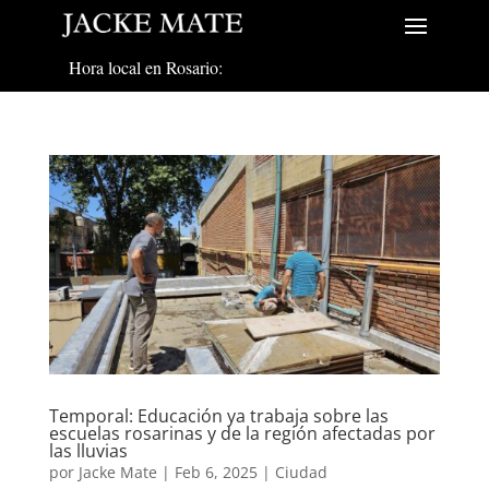
Hora local en Rosario:
Temporal: Educación ya trabaja sobre las
escuelas rosarinas y de la región afectadas por
las lluvias
por
Jacke Mate
|
Feb 6, 2025
|
Ciudad