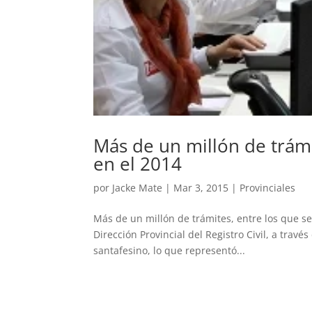
Más de un millón de trám
en el 2014
por
Jacke Mate
|
Mar 3, 2015
|
Provinciales
Más de un millón de trámites, entre los que se 
Dirección Provincial del Registro Civil, a través
santafesino, lo que representó...