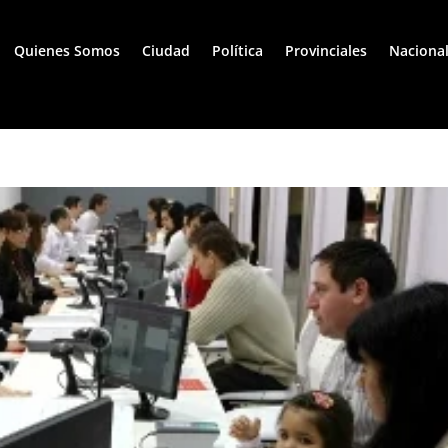
Quienes Somos
Ciudad
Política
Provinciales
Naciona