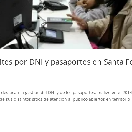
ites por DNI y pasaportes en Santa F
destacan la gestión del DNI y de los pasaportes, realizó en el 2014
 de sus distintos sitios de atención al público abiertos en territorio