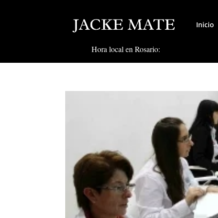
Inicio
Hora local en Rosario: