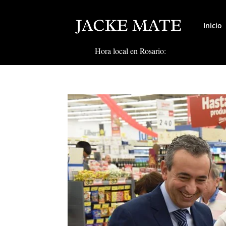
Inicio
Hora local en Rosario: