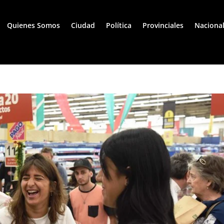
Quienes Somos
Ciudad
Política
Provinciales
Naciona