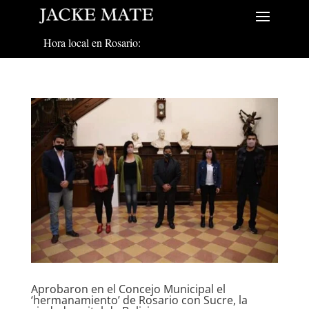
Hora local en Rosario:
Aprobaron en el Concejo Municipal el
‘hermanamiento’ de Rosario con Sucre, la