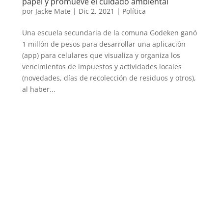
papel y promueve el cuidado ambiental
por
Jacke Mate
|
Dic 2, 2021
|
Política
Una escuela secundaria de la comuna Godeken ganó
1 millón de pesos para desarrollar una aplicación
(app) para celulares que visualiza y organiza los
vencimientos de impuestos y actividades locales
(novedades, días de recolección de residuos y otros),
al haber...