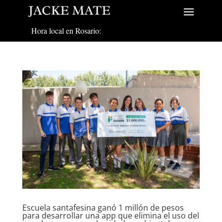
Hora local en Rosario:
Escuela santafesina ganó 1 millón de pesos
para desarrollar una app que elimina el uso del