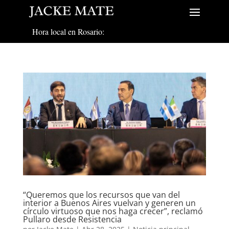
Hora local en Rosario:
“Queremos que los recursos que van del
interior a Buenos Aires vuelvan y generen un
círculo virtuoso que nos haga crecer”, reclamó
Pullaro desde Resistencia