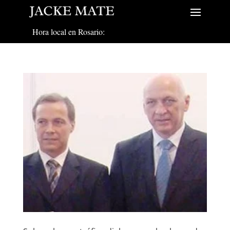
Hora local en Rosario: