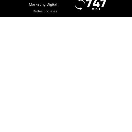
Marketing Digital
Redes Sociales