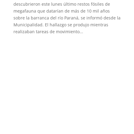
descubrieron este lunes último restos fósiles de
megafauna que datarían de más de 10 mil años
sobre la barranca del río Paraná, se informó desde la
Municipalidad. El hallazgo se produjo mientras
realizaban tareas de movimiento...