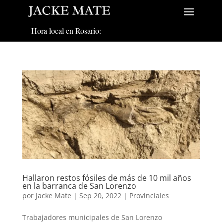
Hora local en Rosario:
Hallaron restos fósiles de más de 10 mil años
en la barranca de San Lorenzo
por
Jacke Mate
|
Sep 20, 2022
|
Provinciales
Trabajadores municipales de San Lorenzo