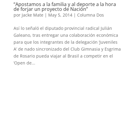
“Apostamos a la familia y al deporte a la hora
de forjar un proyecto de Nación”
por
Jacke Mate
|
May 5, 2014
|
Columna Dos
Así lo señaló el diputado provincial radical Julián
Galeano, tras entregar una colaboración económica
para que los integrantes de la delegación ‘Juveniles
A’ de nado sincronizado del Club Gimnasia y Esgrima
de Rosario pueda viajar al Brasil a competir en el
‘Open de...