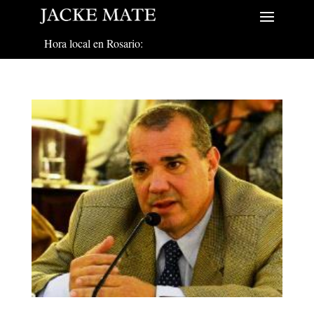
Hora local en Rosario: