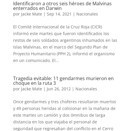
Identificaron a otros seis héroes de Malvinas
enterrados en Darwin
por
Jacke Mate
|
Sep 14, 2021
|
Nacionales
El Comité Internacional de la Cruz Roja (CICR)
informó este martes que fueron identificados los
restos de seis soldados argentinos inhumados en las
Islas Malvinas, en el marco del Segundo Plan de
Proyecto Humanitario (PPH 2), informó el organismo
en un comunicado. El...
Tragedia evitable: 11 gendarmes murieron en
choque en la ruta 3
por
Jacke Mate
|
Jun 26, 2012
|
Nacionales
Once gendarmes y tres choferes resultaron muertos
y 49 personas heridas al colisionar en la mañana de
este martes un camión y dos ómnibus de larga
distancia en los que viajaba el personal de
seguridad que regresaban del conflicto en el Cerro