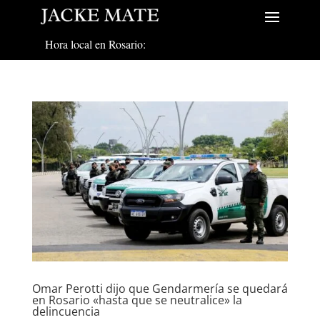
Hora local en Rosario:
Omar Perotti dijo que Gendarmería se quedará
en Rosario «hasta que se neutralice» la
delincuencia