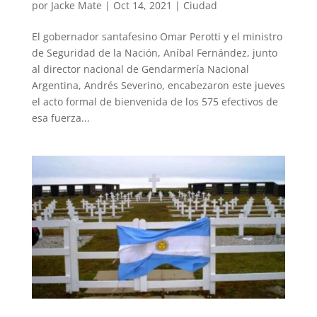
por
Jacke Mate
|
Oct 14, 2021
|
Ciudad
El gobernador santafesino Omar Perotti y el ministro
de Seguridad de la Nación, Aníbal Fernández, junto
al director nacional de Gendarmería Nacional
Argentina, Andrés Severino, encabezaron este jueves
el acto formal de bienvenida de los 575 efectivos de
esa fuerza...