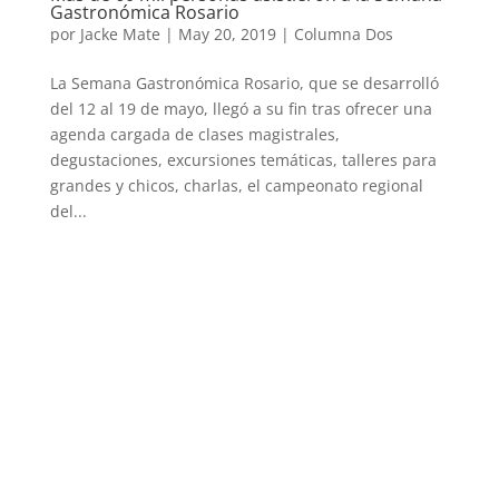
Gastronómica Rosario
por
Jacke Mate
|
May 20, 2019
|
Columna Dos
La Semana Gastronómica Rosario, que se desarrolló
del 12 al 19 de mayo, llegó a su fin tras ofrecer una
agenda cargada de clases magistrales,
degustaciones, excursiones temáticas, talleres para
grandes y chicos, charlas, el campeonato regional
del...