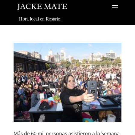
Hora local en Rosario:
Más de 60 mil personas asistieron a la Semana