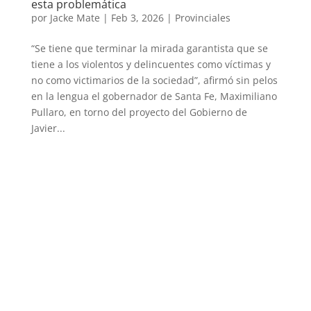
esta problemática
por
Jacke Mate
|
Feb 3, 2026
|
Provinciales
“Se tiene que terminar la mirada garantista que se
tiene a los violentos y delincuentes como víctimas y
no como victimarios de la sociedad”, afirmó sin pelos
en la lengua el gobernador de Santa Fe, Maximiliano
Pullaro, en torno del proyecto del Gobierno de
Javier...