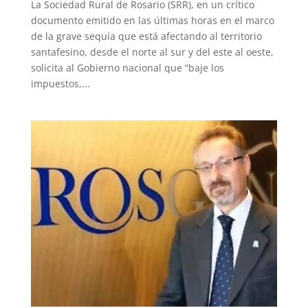
La Sociedad Rural de Rosario (SRR), en un crítico
documento emitido en las últimas horas en el marco
de la grave sequía que está afectando al territorio
santafesino, desde el norte al sur y del este al oeste,
solicita al Gobierno nacional que “baje los
impuestos,...