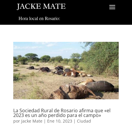
Hora local en Rosario:
La Sociedad Rural de Rosario afirma que «el
2023 es un año perdido para el campo»
por
Jacke Mate
|
Ene 10, 2023
|
Ciudad