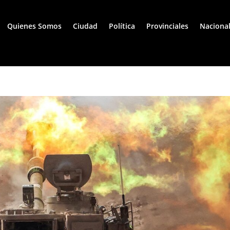
Quienes Somos
Ciudad
Política
Provinciales
Naciona