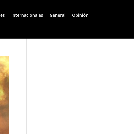
les
Internacionales
General
Opinión