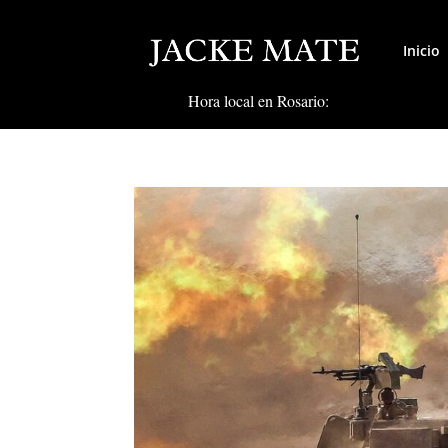
Inicio
Hora local en Rosario: