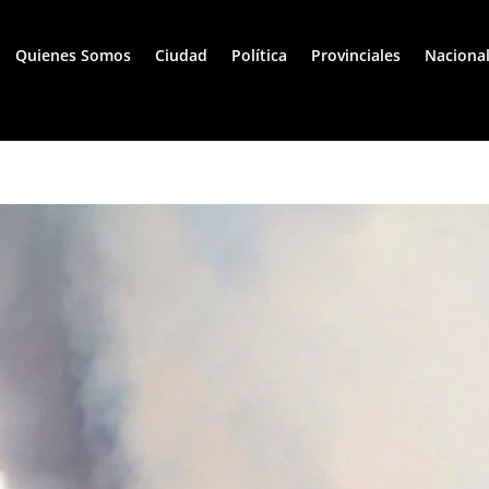
Quienes Somos
Ciudad
Política
Provinciales
Naciona