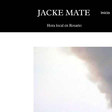
Inicio
Hora local en Rosario: