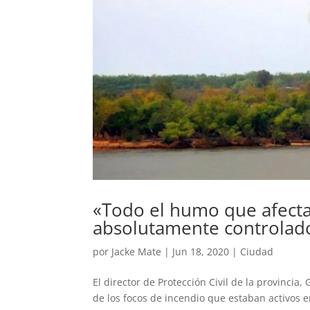
«Todo el humo que afecta
absolutamente controlad
por
Jacke Mate
|
Jun 18, 2020
|
Ciudad
El director de Protección Civil de la provincia
de los focos de incendio que estaban activos e