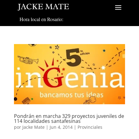
Hora local en Rosario:
Pondrán en marcha 329 proyectos juveniles de
114 localidades santafesinas
por
Jacke Mate
|
Jun 4, 2014
|
Provinciales