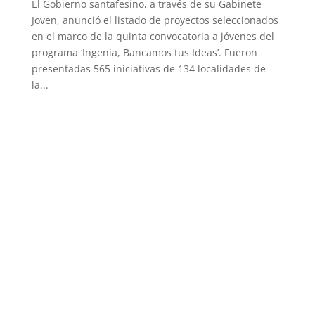
El Gobierno santafesino, a través de su Gabinete
Joven, anunció el listado de proyectos seleccionados
en el marco de la quinta convocatoria a jóvenes del
programa ‘Ingenia, Bancamos tus Ideas’. Fueron
presentadas 565 iniciativas de 134 localidades de
la...