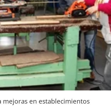
 mejoras en establecimientos