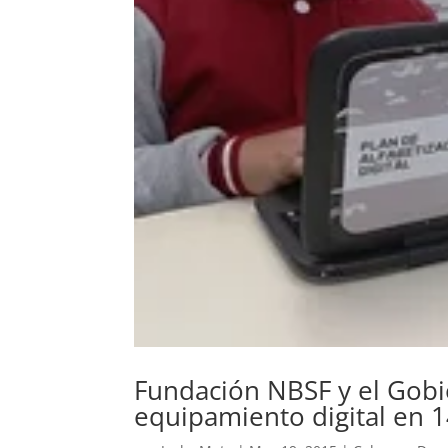
Fundación NBSF y el Gobi
equipamiento digital en 1