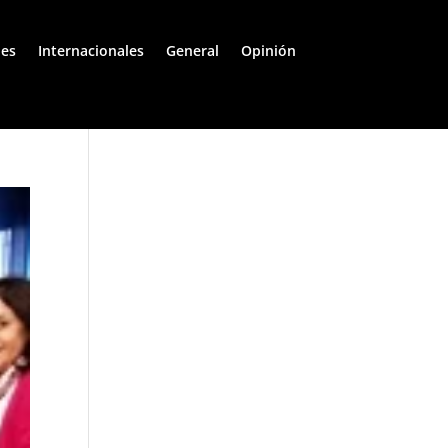
les
Internacionales
General
Opinión