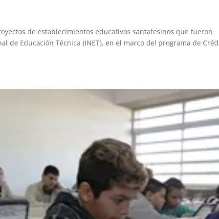
royectos de establecimientos educativos santafesinos que fueron
onal de Educación Técnica (INET), en el marco del programa de Créd