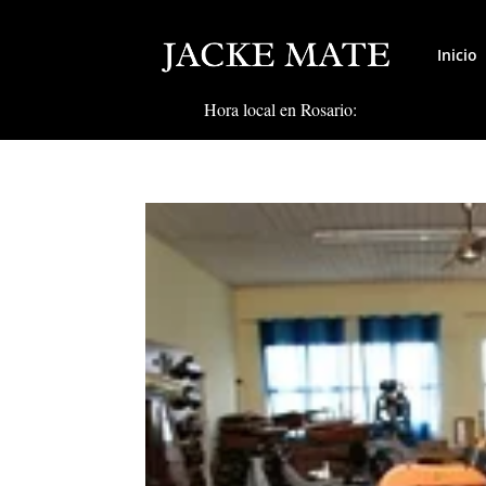
Inicio
Hora local en Rosario: