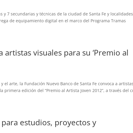
as y 7 secundarias y técnicas de la ciudad de Santa Fe y localidade
trega de equipamiento digital en el marco del Programa Tramas
artistas visuales para su ‘Premio al
 y el arte, la Fundación Nuevo Banco de Santa Fe convoca a artista
la primera edición del “Premio al Artista Joven 2012”, a través del c
para estudios, proyectos y