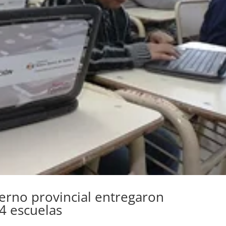
erno provincial entregaron
4 escuelas