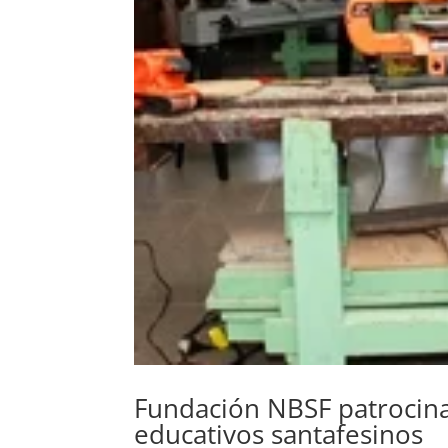
Fundación NBSF patrocina
educativos santafesinos