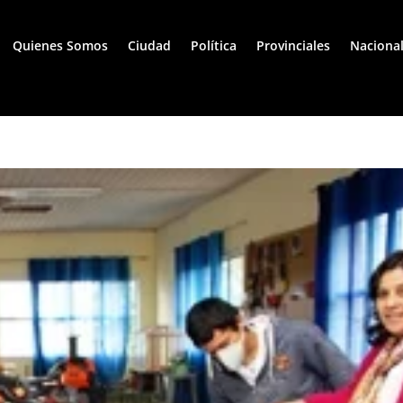
Quienes Somos
Ciudad
Política
Provinciales
Naciona