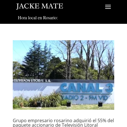
Hora local en Rosario:
Grupo empresario rosarino adquirió el 55% del
paquete accionario de Televisión Litoral