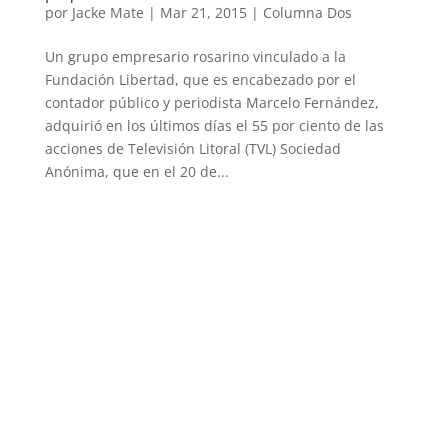
por
Jacke Mate
|
Mar 21, 2015
|
Columna Dos
Un grupo empresario rosarino vinculado a la
Fundación Libertad, que es encabezado por el
contador público y periodista Marcelo Fernández,
adquirió en los últimos días el 55 por ciento de las
acciones de Televisión Litoral (TVL) Sociedad
Anónima, que en el 20 de...