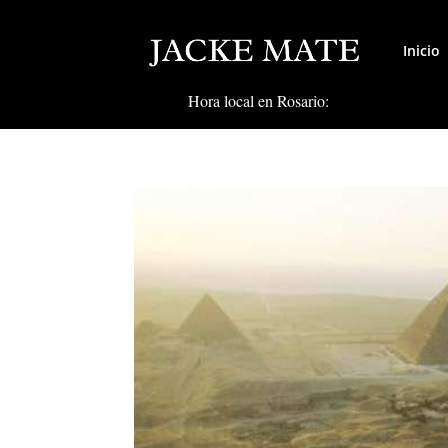
Inicio
Hora local en Rosario: