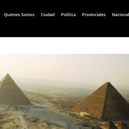
Quienes Somos
Ciudad
Política
Provinciales
Naciona