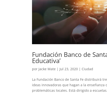
Fundación Banco de Santa 
Educativa’
por
Jacke Mate
|
Jul 23, 2020
|
Ciudad
La Fundación Banco de Santa Fe distribuirá tr
ideas innovadoras que hagan a la enseñanza de 
problemáticas locales. Está dirigido a escuelas.