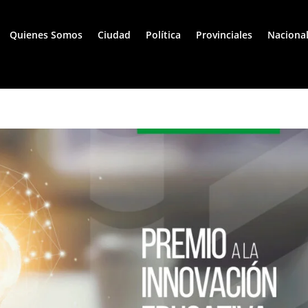
Quienes Somos
Ciudad
Política
Provinciales
Naciona