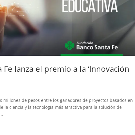
Fe lanza el premio a la ‘Innovación
es millones de pesos entre los ganadores de proyectos basados en
la ciencia y la tecnología más atractiva para la solución de
..