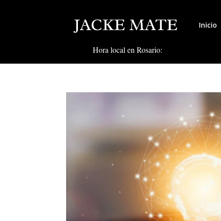
Inicio
Hora local en Rosario: