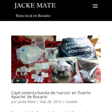
Hora local en Rosario:
Cayó violenta banda de ‘narcos’ en ‘Fuerte
Apache’ de Rosario
por
Jacke Mate
|
Sep 28, 2016
|
Ciudad