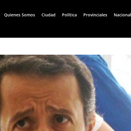
Quienes Somos
Ciudad
Política
Provinciales
Naciona