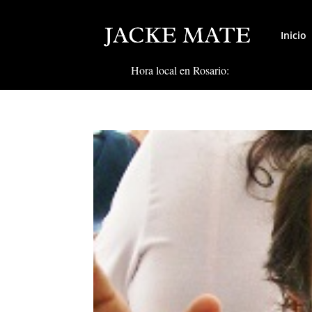
Inicio
Hora local en Rosario: