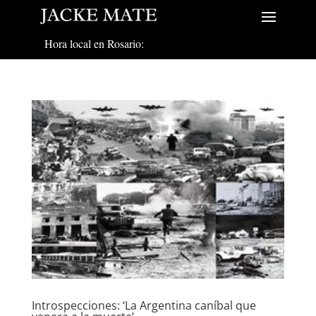
Hora local en Rosario:
Introspecciones: ‘La Argentina caníbal que