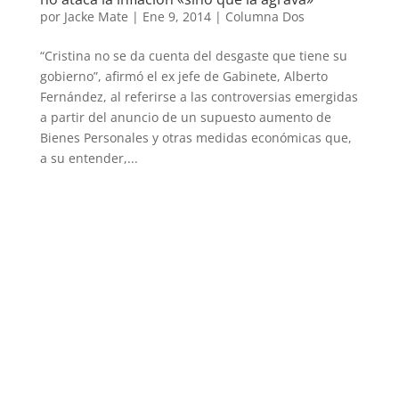
por
Jacke Mate
|
Ene 9, 2014
|
Columna Dos
“Cristina no se da cuenta del desgaste que tiene su
gobierno”, afirmó el ex jefe de Gabinete, Alberto
Fernández, al referirse a las controversias emergidas
a partir del anuncio de un supuesto aumento de
Bienes Personales y otras medidas económicas que,
a su entender,...