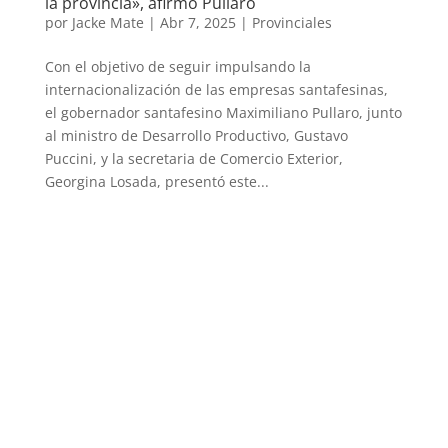
la provincia», afirmó Pullaro
por
Jacke Mate
|
Abr 7, 2025
|
Provinciales
Con el objetivo de seguir impulsando la
internacionalización de las empresas santafesinas,
el gobernador santafesino Maximiliano Pullaro, junto
al ministro de Desarrollo Productivo, Gustavo
Puccini, y la secretaria de Comercio Exterior,
Georgina Losada, presentó este...