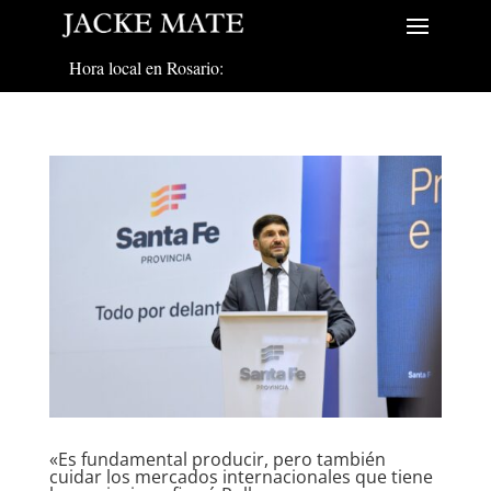
Hora local en Rosario:
«Es fundamental producir, pero también
cuidar los mercados internacionales que tiene