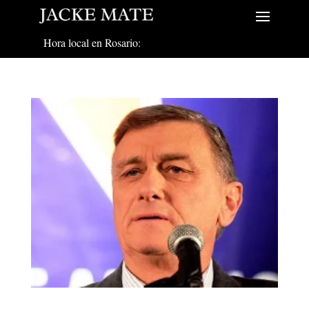
Hora local en Rosario: