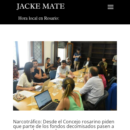
Hora local en Rosario:
Narcotráfico: Desde el Concejo rosarino piden
que parte de los fondos decomisados pasen a