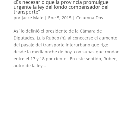
«Es necesario que la provincia promulgue
urgente la ley del fondo compensador del
transporte”
por
Jacke Mate
|
Ene 5, 2015
|
Columna Dos
Así lo definió el presidente de la Cámara de
Diputados, Luis Rubeo (h), al conocerse el aumento
del pasaje del transporte interurbano que rige
desde la medianoche de hoy, con subas que rondan
entre el 17 y 18 por ciento En este sentido, Rubeo,
autor de la ley...