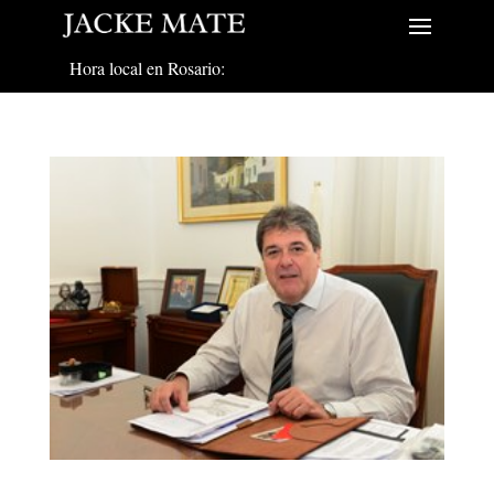
Hora local en Rosario: