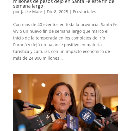
millones de pesos dejó en Santa Fe este fin de
semana largo
por
Jacke Mate
|
Dic 8, 2025
|
Provinciales
Con más de 40 eventos en toda la provincia, Santa Fe
vivió un nuevo fin de semana largo que marcó el
inicio de la temporada en los complejos del río
Paraná y dejó un balance positivo en materia
turística y cultural, con un impacto económico de
más de 24.900 millones...