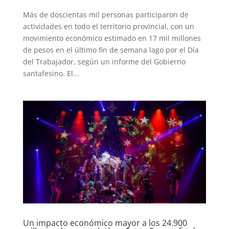
Más de doscientas mil personas participaron de
actividades en todo el territorio provincial, con un
movimiento económico estimado en 17 mil millones
de pesos en el último fin de semana lago por el Día
del Trabajador, según un informe del Gobierno
santafesino. El...
Un impacto económico mayor a los 24.900