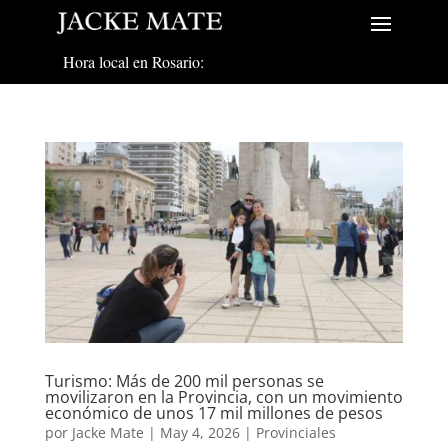
Hora local en Rosario:
Turismo: Más de 200 mil personas se
movilizaron en la Provincia, con un movimiento
económico de unos 17 mil millones de pesos
por
Jacke Mate
|
May 4, 2026
|
Provinciales