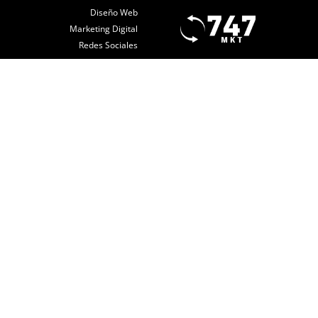
Diseño Web
Marketing Digital
Redes Sociales