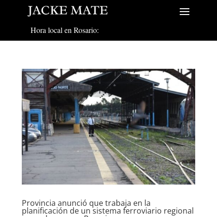
Hora local en Rosario:
Provincia anunció que trabaja en la
planificación de un sistema ferroviario regional