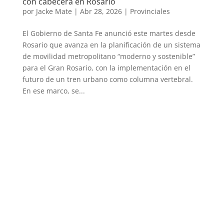
con cabecera en Rosario
por
Jacke Mate
|
Abr 28, 2026
|
Provinciales
El Gobierno de Santa Fe anunció este martes desde
Rosario que avanza en la planificación de un sistema
de movilidad metropolitano “moderno y sostenible”
para el Gran Rosario, con la implementación en el
futuro de un tren urbano como columna vertebral.
En ese marco, se...