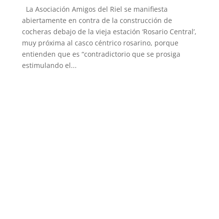
La Asociación Amigos del Riel se manifiesta
abiertamente en contra de la construcción de
cocheras debajo de la vieja estación ‘Rosario Central’,
muy próxima al casco céntrico rosarino, porque
entienden que es “contradictorio que se prosiga
estimulando el...