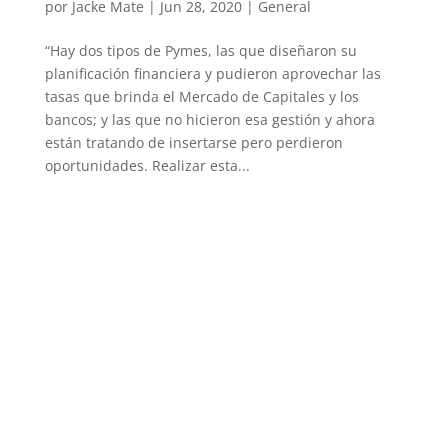
por
Jacke Mate
|
Jun 28, 2020
|
General
“Hay dos tipos de Pymes, las que diseñaron su
planificación financiera y pudieron aprovechar las
tasas que brinda el Mercado de Capitales y los
bancos; y las que no hicieron esa gestión y ahora
están tratando de insertarse pero perdieron
oportunidades. Realizar esta...