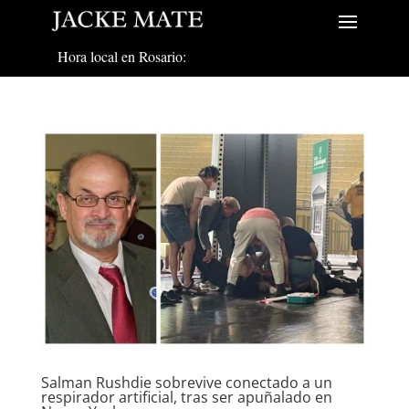
Hora local en Rosario:
Salman Rushdie sobrevive conectado a un
respirador artificial, tras ser apuñalado en