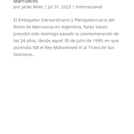
Marruecos
por
Jacke Mate
|
Jul 31, 2023
|
Internacional
El Embajador Extraordinario y Plenipotenciario del
Reino de Marruecos en Argentina, Fares Yassir,
presidió este domingo pasado la conmemoración de
los 24 años, desde aquel 30 de julio de 1999, en que
ascendía SM el Rey Mohammed VI al Trono de Sus
Gloriosos...