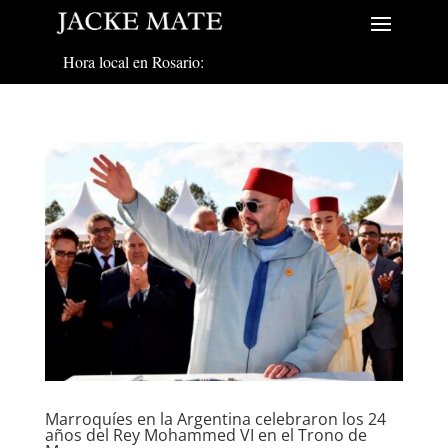
Hora local en Rosario:
Marroquíes en la Argentina celebraron los 24
años del Rey Mohammed VI en el Trono de