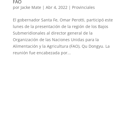
FAO
por
Jacke Mate
|
Abr 4, 2022
|
Provinciales
El gobernador Santa Fe, Omar Perotti, participó este
lunes de la presentación de la región de los Bajos
Submeridionales al director general de la
Organización de las Naciones Unidas para la
Alimentación y la Agricultura (FAO), Qu Dongyu. La
reunión fue encabezada por...