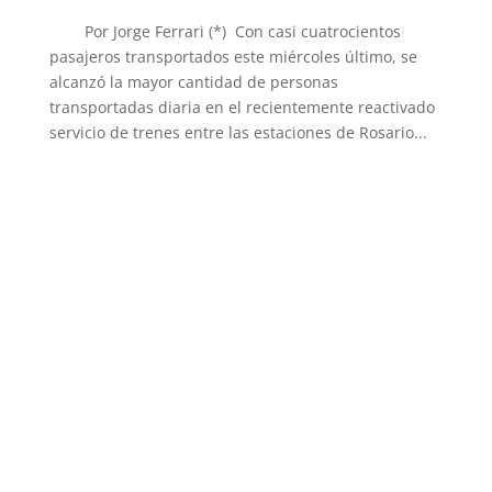
Por Jorge Ferrari (*) Con casi cuatrocientos
pasajeros transportados este miércoles último, se
alcanzó la mayor cantidad de personas
transportadas diaria en el recientemente reactivado
servicio de trenes entre las estaciones de Rosario...