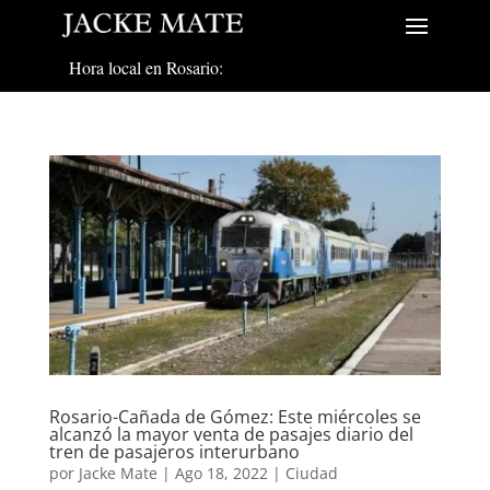
Hora local en Rosario:
Rosario-Cañada de Gómez: Este miércoles se
alcanzó la mayor venta de pasajes diario del
tren de pasajeros interurbano
por
Jacke Mate
|
Ago 18, 2022
|
Ciudad