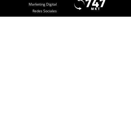
Marketing Digital
Redes Sociales