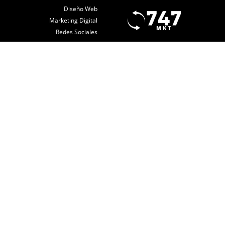
Diseño Web
Marketing Digital
Redes Sociales