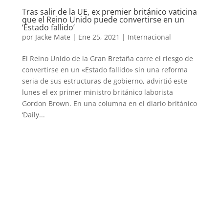
Tras salir de la UE, ex premier británico vaticina
que el Reino Unido puede convertirse en un
‘Estado fallido’
por
Jacke Mate
|
Ene 25, 2021
|
Internacional
El Reino Unido de la Gran Bretaña corre el riesgo de
convertirse en un «Estado fallido» sin una reforma
seria de sus estructuras de gobierno, advirtió este
lunes el ex primer ministro británico laborista
Gordon Brown. En una columna en el diario británico
‘Daily...