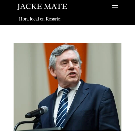
Hora local en Rosario: