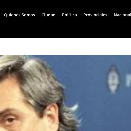
Quienes Somos
Ciudad
Política
Provinciales
Naciona